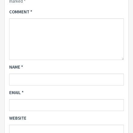
marked
*
COMMENT
*
NAME
*
EMAIL
*
WEBSITE