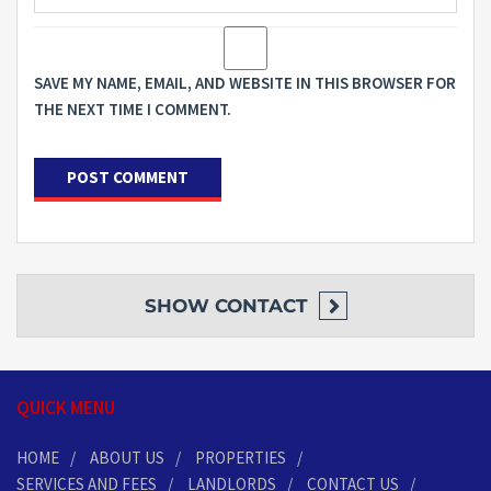
SAVE MY NAME, EMAIL, AND WEBSITE IN THIS BROWSER FOR
THE NEXT TIME I COMMENT.
SHOW
CONTACT
QUICK MENU
HOME
ABOUT US
PROPERTIES
SERVICES AND FEES
LANDLORDS
CONTACT US