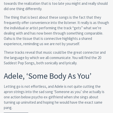
towards the realization that is too late you might and really should
did one thing differently.
The thing that is best about these songs is the fact that they
frequently offer convenience into the listener. It really is as though
the individual or artist performing the track “gets” what we’re
dealing with and has now been through something comparable.
Oahu is the tissue that is connective highlights a shared
experience, reminding us we are not by yourself.
These tracks reveal that music could be the great connector and
the language by which we all communicate. You will find the 20
Saddest Pop Songs, both sonically and lyrically.
Adele, ‘Some Body As You’
Letting go is not effortless, and Adele is not quite cutting the
apron strings into the sad song ‘Someone as you.’ she actually is
one action below psycho ex-girlfriend when she sings about
turning up uninvited and hoping he would have the exact same
pang.