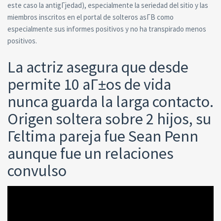
este caso la antigГјedad), especialmente la seriedad del sitio y las
miembros inscritos en el portal de solteros asГ­В­ como
especialmente sus informes positivos y no ha transpirado menos
positivos.
La actriz asegura que desde
permite 10 aГ±os de vida
nunca guarda la larga contacto.
Origen soltera sobre 2 hijos, su
Гєltima pareja fue Sean Penn
aunque fue un relaciones
convulso