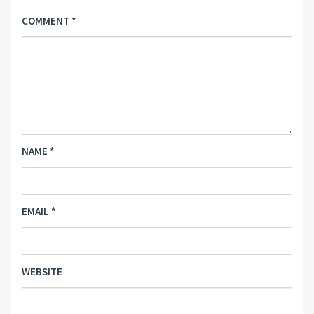
COMMENT
*
NAME
*
EMAIL
*
WEBSITE