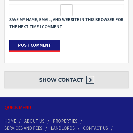
SAVE MY NAME, EMAIL, AND WEBSITE IN THIS BROWSER FOR
THE NEXT TIME I COMMENT.
SHOW
CONTACT
QUICK MENU
HOME
ABOUT US
PROPERTIES
SERVICES AND FEES
LANDLORDS
CONTACT US