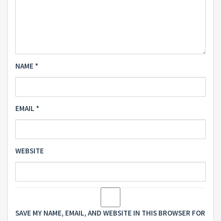
NAME
*
EMAIL
*
WEBSITE
SAVE MY NAME, EMAIL, AND WEBSITE IN THIS BROWSER FOR