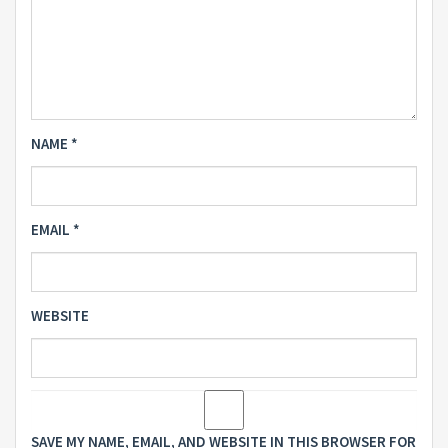
NAME
*
EMAIL
*
WEBSITE
SAVE MY NAME, EMAIL, AND WEBSITE IN THIS BROWSER FOR