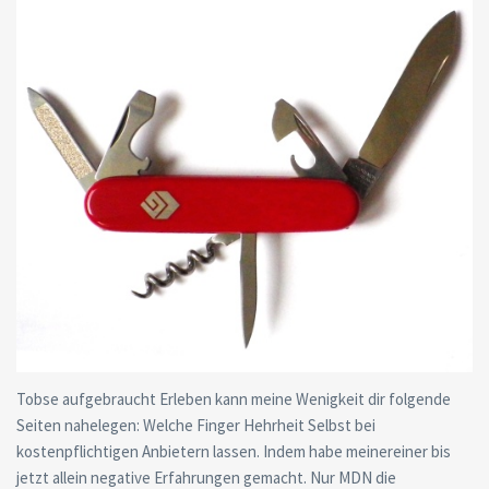
Tobse aufgebraucht Erleben kann meine Wenigkeit dir folgende
Seiten nahelegen: Welche Finger Hehrheit Selbst bei
kostenpflichtigen Anbietern lassen. Indem habe meinereiner bis
jetzt allein negative Erfahrungen gemacht. Nur MDN die