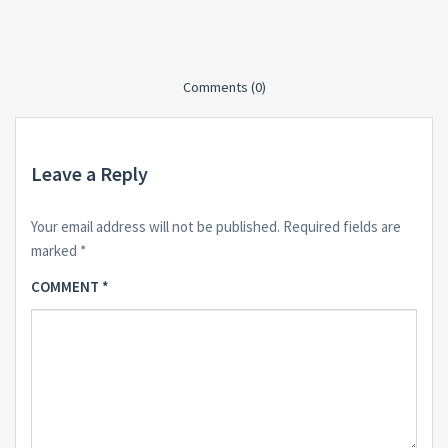
Comments (0)
Leave a Reply
Your email address will not be published.
Required fields are
marked
*
COMMENT
*