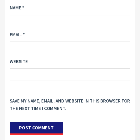
NAME
*
EMAIL
*
WEBSITE
SAVE MY NAME, EMAIL, AND WEBSITE IN THIS BROWSER FOR
THE NEXT TIME I COMMENT.