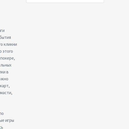
иги
обытия
го кликни
о этого
 покере,
ильных
пки в
можно
карт,
 масти,
по
ые игры
сь