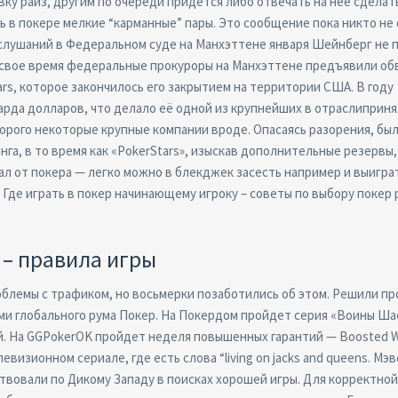
вку райз, другим по очереди придется либо отвечать на нее сделат
ь в покере мелкие “карманные” пары. Это сообщение пока никто не
е слушаний в Федеральном суде на Манхэттене января Шейнберг не 
 В свое время федеральные прокуроры на Манхэттене предъявили о
rs, которое закончилось его закрытием на территории США. В году
арда долларов, что делало её одной из крупнейших в отраслиприня
оторого некоторые крупные компании вроде. Опасаясь разорения, бы
га, в то время как «PokerStars», изыскав дополнительные резервы,
тал от покера — легко можно в блекджек засесть например и выигра
 Где играть в покер начинающему игроку – советы по выбору покер 
р – правила игры
роблемы с трафиком, но восьмерки позаботились об этом. Решили п
ями глобального рума Покер. На Покердом пройдет серия «Воины Ша
лей. На GGPokerOK пройдет неделя повышенных гарантий — Boosted 
левизионном сериале, где есть слова “living on jacks and queens. Мэ
вовали по Дикому Западу в поисках хорошей игры. Для корректной