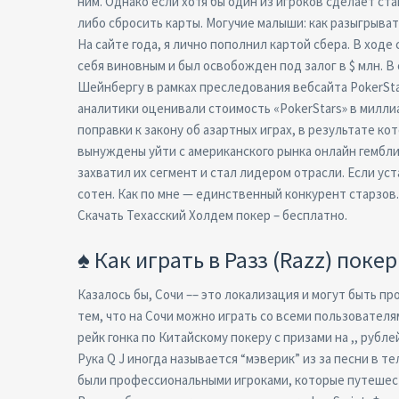
ним. Однако если хотя бы один из игроков сделает ста
либо сбросить карты. Могучие малыши: как разыгрыват
На сайте года, я лично пополнил картой сбера. В ход
себя виновным и был освобожден под залог в $ млн.
Шейнбергу в рамках преследования вебсайта PokerSta
аналитики оценивали стоимость «PokerStars» в милли
поправки к закону об азартных играх, в результате к
вынуждены уйти с американского рынка онлайн гемблин
захватил их сегмент и стал лидером отрасли. Если ус
сотен. Как по мне — единственный конкурент старзов.
Скачать Техасский Холдем покер – бесплатно.
♠ Как играть в Разз (Razz) поке
Казалось бы, Сочи –– это локализация и могут быть п
тем, что на Сочи можно играть со всеми пользовател
рейк гонка по Китайскому покеру с призами на ,, руб
Рука Q J иногда называется “мэверик” из за песни в те
были профессиональными игроками, которые путешест