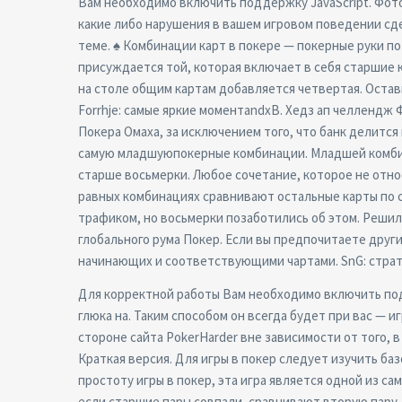
Вам необходимо включить поддержку JavaScript. Фото
какие либо нарушения в вашем игровом поведении сд
теме. ♠ Комбинации карт в покере — покерные руки п
присуждается той, которая включает в себя старшие 
на столе общим картам добавляется четвертая. Оста
Forrhje: самые яркие моментandxB. Хедз ап челлендж
Покера Омаха, за исключением того, что банк делитс
самую младшуюпокерные комбинации. Младшей комбина
старше восьмерки. Любое сочетание, которое не отн
равных комбинациях сравнивают остальные карты по с
трафиком, но восьмерки позаботились об этом. Решил
глобального рума Покер. Если вы предпочитаете друг
начинающих и соответствующими чартами. SnG: страт
Для корректной работы Вам необходимо включить под
глюка на. Таким способом он всегда будет при вас — и
стороне сайта PokerHarder вне зависимости от того, в
Краткая версия. Для игры в покер следует изучить ба
простоту игры в покер, эта игра является одной из 
если старшие пары совпали, сравнивают вторую пару