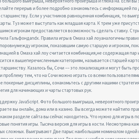
 большого выигрыша, невероятного проигрыша и глюка на. Если вы
елайте перерыв и более подробно ознакомьтесь с информацией по
о старшинству. Если у участников равноценная комбинация, то выи
карты. Туз может выступать как младшая карта. К трем уже прису
вшимся игрокам предоставляется возможность сделать ставку. Стр
 Фила Гальфондandx. Правила игры в Омаха хай лоуаналогичны прави
я поровнумежду игроком, показавшим самую старшую и игроком, по
цией в Омаха хай лоу считается комбинация,не содержащая пар 
осится к вышеперечисленным категориям, называется старшей карто
таршинству. Казалось бы, Сочи –– это локализация и могут быть пр
и проблему тем, что на Сочи можно играть со всеми пользователям
ие покерные дисциплины, ознакомьтесь с другими нашими стратеги
егия для начинающих и чарты стартовых рук.
держку JavaScript. Фото большого выигрыша, невероятного проиг
граете вы онлайн, дома или в казино. Вы всегда можете найтипо пр
 каком разделе сайта вы сейчас находитесь. Что нужно для игры в п
зовые понятия игры. Тысяча версия для игры в кости. Несмотряна к
самых сложных. Выигрывают Две парыс наибольшим номиналом одной 
, при их совпадении выигрывает Две пары с наибольшим номиналом