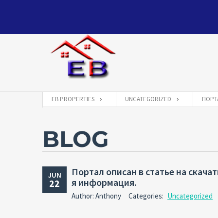
EB PROPERTIES
UNCATEGORIZED
ПОРТ
BLOG
Портал описан в статье на скачат
JUN
я информация.
22
Author: Anthony
Categories:
Uncategorized