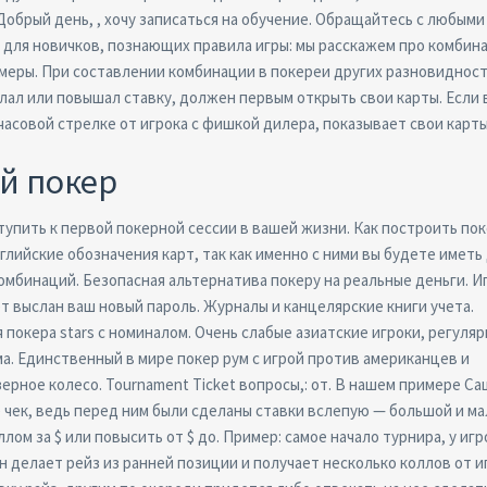
Добрый день, , хочу записаться на обучение. Обращайтесь с любыми
 для новичков, познающих правила игры: мы расскажем про комбин
меры. При составлении комбинации в покереи других разновидност
лал или повышал ставку, должен первым открыть свои карты. Если 
часовой стрелке от игрока с фишкой дилера, показывает свои карты
ий покер
упить к первой покерной сессии в вашей жизни. Как построить по
глийские обозначения карт, так как именно с ними вы будете иметь
омбинаций. Безопасная альтернатива покеру на реальные деньги. И
ет выслан ваш новый пароль. Журналы и канцелярские книги учета.
покера stars с номиналом. Очень слабые азиатские игроки, регуляр
ма. Единственный в мире покер рум с игрой против американцев и
зерное колесо. Tournament Ticket вопросы,: от. В нашем примере Са
е чек, ведь перед ним были сделаны ставки вслепую — большой и м
ом за $ или повысить от $ до. Пример: самое начало турнира, у иг
н делает рейз из ранней позиции и получает несколько коллов от и