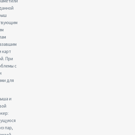
 заметили
 данной
грыш
тствующим
им
лам
казавшим
и карт
й. При
облемы с
и
ями для
рыша и
авой
окер:
ажущуюся
из пар,
 пятой