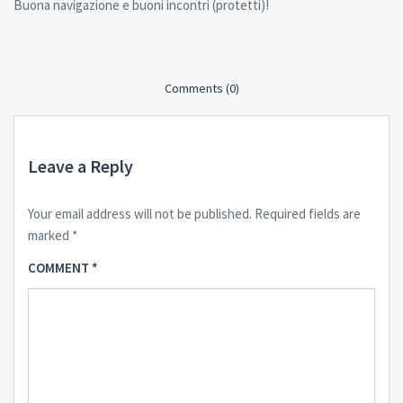
Buona navigazione e buoni incontri (protetti)!
Comments (0)
Leave a Reply
Your email address will not be published.
Required fields are
marked
*
COMMENT
*