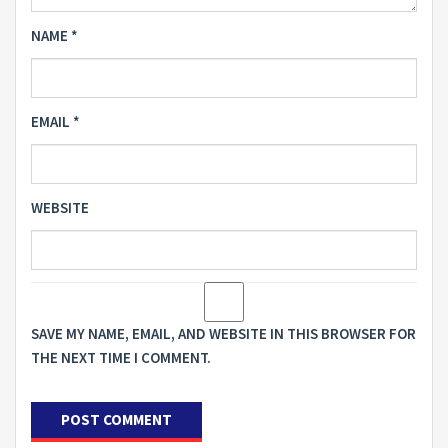
NAME
*
EMAIL
*
WEBSITE
SAVE MY NAME, EMAIL, AND WEBSITE IN THIS BROWSER FOR
THE NEXT TIME I COMMENT.