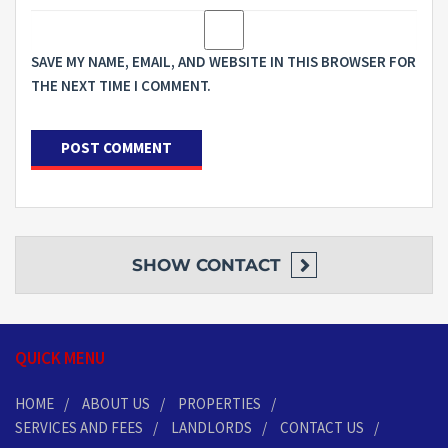
SAVE MY NAME, EMAIL, AND WEBSITE IN THIS BROWSER FOR
THE NEXT TIME I COMMENT.
SHOW
CONTACT
QUICK MENU
HOME
ABOUT US
PROPERTIES
SERVICES AND FEES
LANDLORDS
CONTACT US