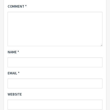
COMMENT
*
NAME
*
EMAIL
*
WEBSITE