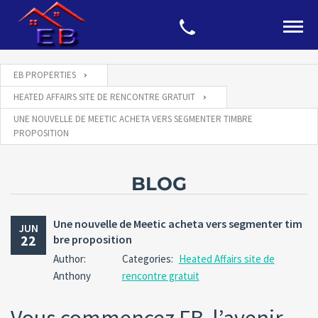
EB PROPERTIES
HEATED AFFAIRS SITE DE RENCONTRE GRATUIT
UNE NOUVELLE DE MEETIC ACHETA VERS SEGMENTER TIMBRE
PROPOSITION
BLOG
Une nouvelle de Meetic acheta vers segmenter tim
JUN
22
bre proposition
Author:
Categories:
Heated Affairs site de
Anthony
rencontre gratuit