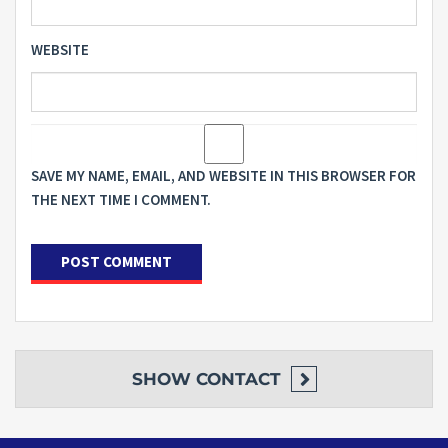
WEBSITE
SAVE MY NAME, EMAIL, AND WEBSITE IN THIS BROWSER FOR
THE NEXT TIME I COMMENT.
SHOW
CONTACT