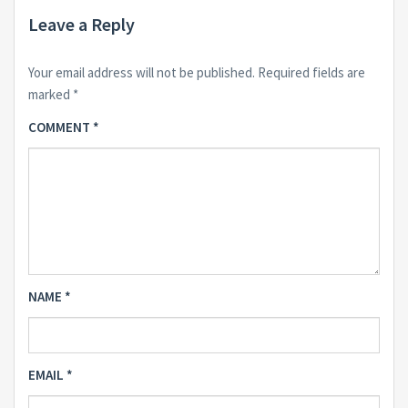
Leave a Reply
Your email address will not be published.
Required fields are
marked
*
COMMENT
*
NAME
*
EMAIL
*