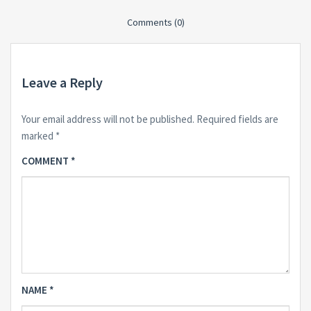
Comments (0)
Leave a Reply
Your email address will not be published.
Required fields are
marked
*
COMMENT
*
NAME
*