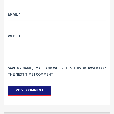
EMAIL
*
WEBSITE
SAVE MY NAME, EMAIL, AND WEBSITE IN THIS BROWSER FOR
THE NEXT TIME I COMMENT.