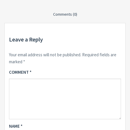
Comments (0)
Leave a Reply
Your email address will not be published.
Required fields are
marked
*
COMMENT
*
NAME
*