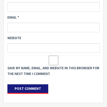
EMAIL
*
WEBSITE
SAVE MY NAME, EMAIL, AND WEBSITE IN THIS BROWSER FOR
THE NEXT TIME I COMMENT.