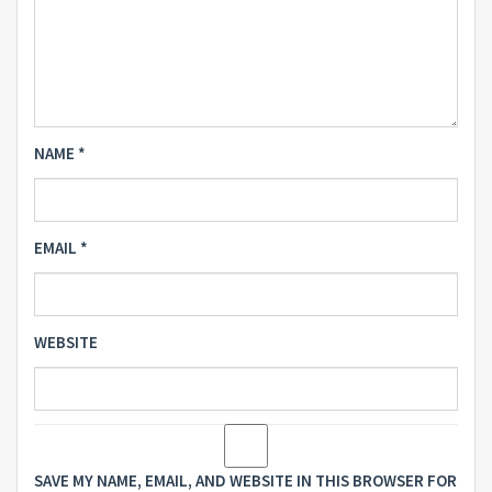
NAME
*
EMAIL
*
WEBSITE
SAVE MY NAME, EMAIL, AND WEBSITE IN THIS BROWSER FOR