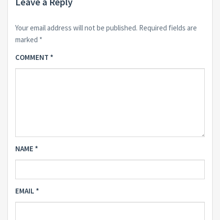
Leave a Reply
Your email address will not be published.
Required fields are
marked
*
COMMENT
*
NAME
*
EMAIL
*