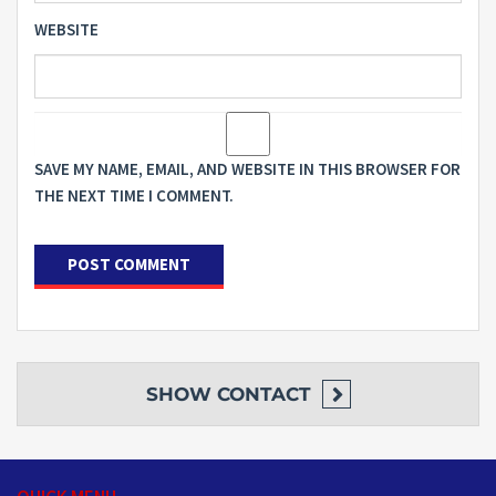
WEBSITE
SAVE MY NAME, EMAIL, AND WEBSITE IN THIS BROWSER FOR
THE NEXT TIME I COMMENT.
SHOW
CONTACT