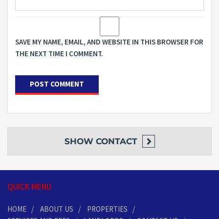
SAVE MY NAME, EMAIL, AND WEBSITE IN THIS BROWSER FOR
THE NEXT TIME I COMMENT.
SHOW
CONTACT
QUICK MENU
HOME
ABOUT US
PROPERTIES