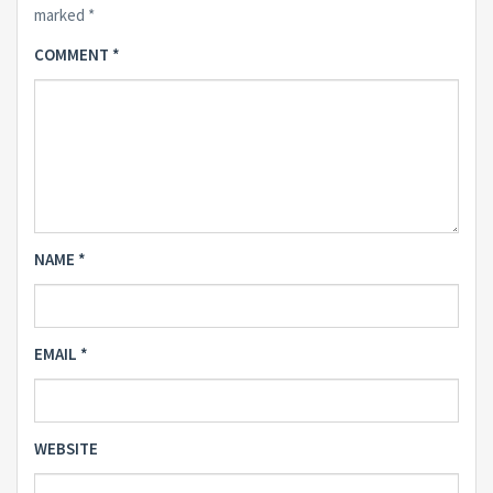
marked
*
COMMENT
*
NAME
*
EMAIL
*
WEBSITE