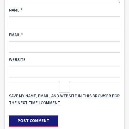
NAME
*
EMAIL
*
WEBSITE
SAVE MY NAME, EMAIL, AND WEBSITE IN THIS BROWSER FOR
THE NEXT TIME I COMMENT.