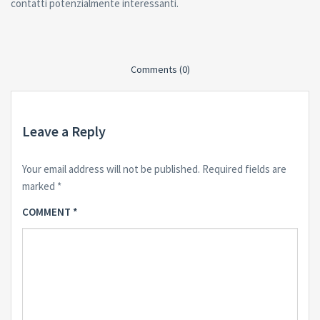
contatti potenzialmente interessanti.
Comments (0)
Leave a Reply
Your email address will not be published.
Required fields are
marked
*
COMMENT
*